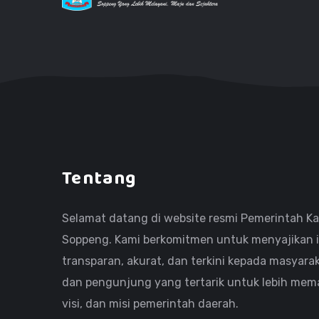
Tentang
Selamat datang di website resmi Pemerintah K
Soppeng. Kami berkomitmen untuk menyajikan 
transparan, akurat, dan terkini kepada masyarak
dan pengunjung yang tertarik untuk lebih mema
visi, dan misi pemerintah daerah.