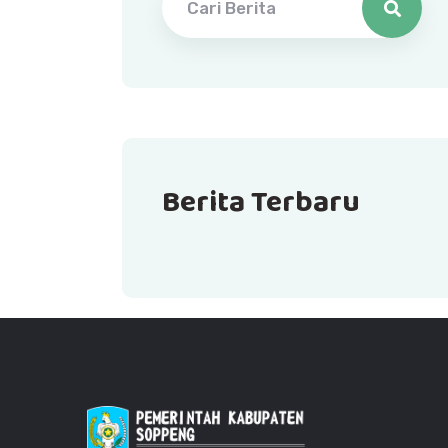
Berita Terbaru