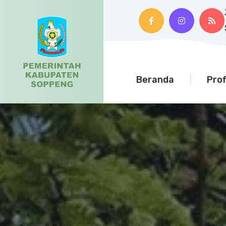
Beranda
Prof