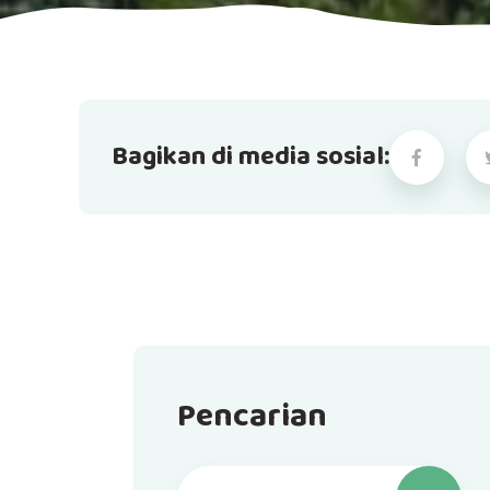
Bagikan di media sosial:
Pencarian